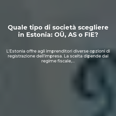
Quale tipo di società scegliere
in Estonia: OÜ, AS o FIE?
L’Estonia offre agli imprenditori diverse opzioni di
registrazione dell’impresa. La scelta dipende dal
regime fiscale,…