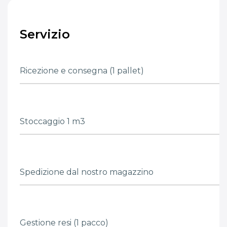
Servizio
Ricezione e consegna (1 pallet)
Stoccaggio 1 m3
Spedizione dal nostro magazzino
Gestione resi (1 pacco)