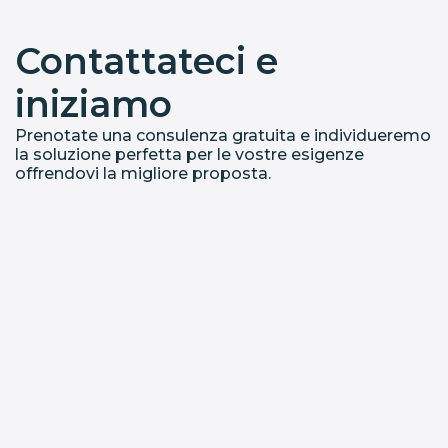
Contattateci e
iniziamo
Prenotate una consulenza gratuita e individueremo
la soluzione perfetta per le vostre esigenze
offrendovi la migliore proposta.