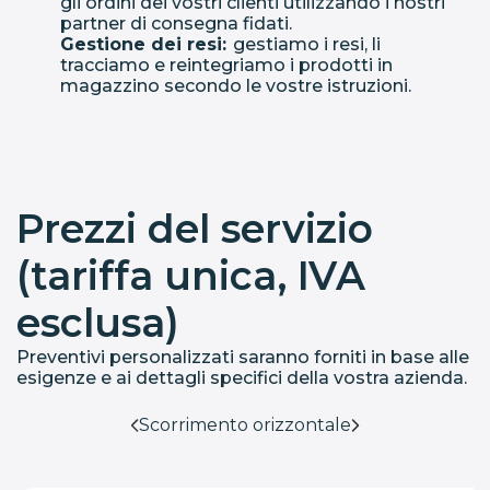
gli ordini dei vostri clienti utilizzando i nostri
partner di consegna fidati.
Gestione dei resi:
gestiamo i resi, li
tracciamo e reintegriamo i prodotti in
magazzino secondo le vostre istruzioni.
Prezzi del servizio
(tariffa unica, IVA
esclusa)
Preventivi personalizzati saranno forniti in base alle
esigenze e ai dettagli specifici della vostra azienda.
Scorrimento orizzontale