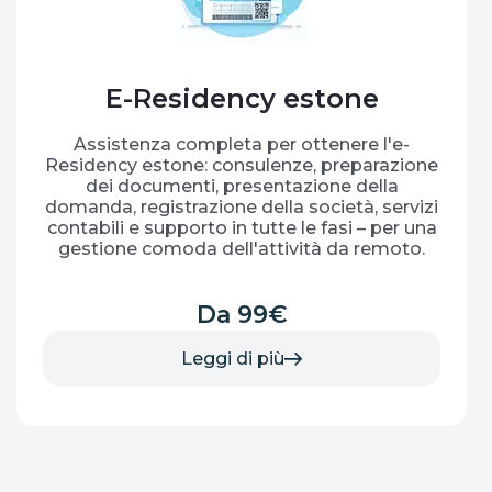
E-Residency estone
Assistenza completa per ottenere l'e-
Residency estone: consulenze, preparazione
dei documenti, presentazione della
domanda, registrazione della società, servizi
contabili e supporto in tutte le fasi – per una
gestione comoda dell'attività da remoto.
Da 99€
Leggi di più