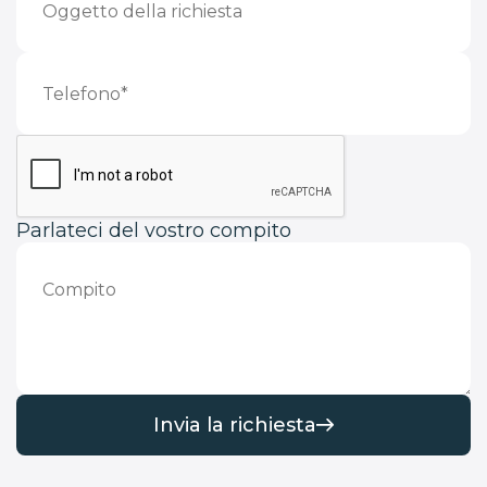
Parlateci del vostro compito
Invia la richiesta