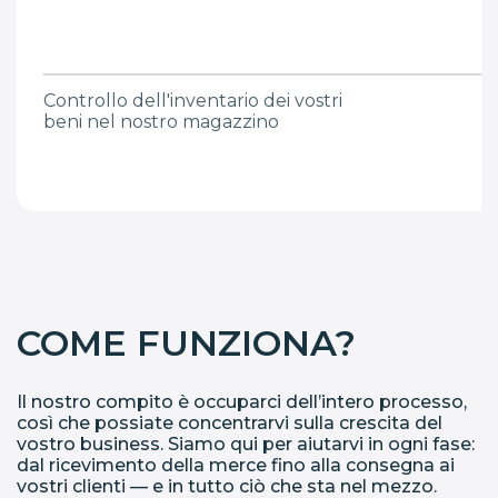
Controllo dell'inventario dei vostri
beni nel nostro magazzino
COME FUNZIONA?
Il nostro compito è occuparci dell’intero processo,
così che possiate concentrarvi sulla crescita del
vostro business. Siamo qui per aiutarvi in ogni fase:
dal ricevimento della merce fino alla consegna ai
vostri clienti — e in tutto ciò che sta nel mezzo.