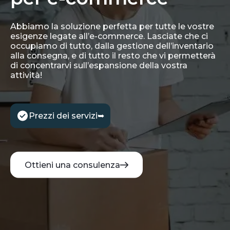
Abbiamo la soluzione perfetta per tutte le vostre
esigenze legate all’e-commerce. Lasciate che ci
occupiamo di tutto, dalla gestione dell’inventario
alla consegna, e di tutto il resto che vi permetterà
di concentrarvi sull’espansione della vostra
attività!
Prezzi dei servizi
➥
Ottieni una consulenza