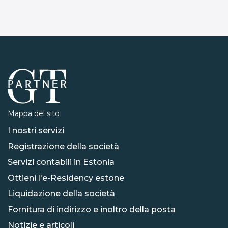
Mappa del sito
I nostri servizi
Registrazione della società
Servizi contabili in Estonia
Ottieni l'e-Residency estone
Liquidazione della società
Fornitura di indirizzo e inoltro della posta
Notizie e articoli