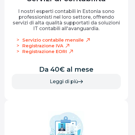
I nostri esperti contabili in Estonia sono
professionisti nel loro settore, offrendo
servizi di alta qualità supportati da soluzioni
IT contabili all'avanguardia.
Servizio contabile mensile
Registrazione IVA
Registrazione EORI
Da 40€ al mese
Leggi di più