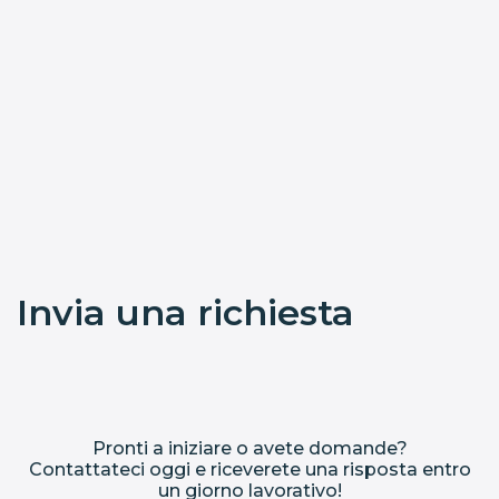
Invia una richiesta
Pronti a iniziare o avete domande?
Contattateci oggi e riceverete una risposta entro
un giorno lavorativo!