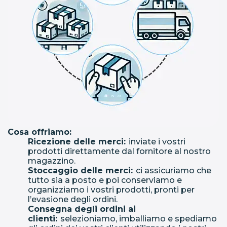
Cosa offriamo:
Ricezione delle merci:
inviate i vostri
prodotti direttamente dal fornitore al nostro
magazzino.
Stoccaggio delle merci:
ci assicuriamo che
tutto sia a posto e poi conserviamo e
organizziamo i vostri prodotti, pronti per
l’evasione degli ordini.
Consegna degli ordini ai
clienti:
selezioniamo, imballiamo e spediamo