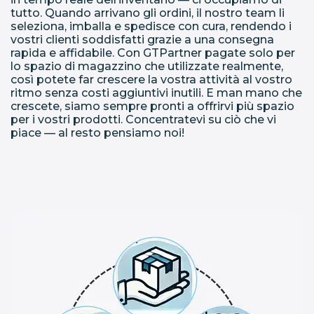
tutto. Quando arrivano gli ordini, il nostro team li
seleziona, imballa e spedisce con cura, rendendo i
vostri clienti soddisfatti grazie a una consegna
rapida e affidabile. Con GTPartner pagate solo per
lo spazio di magazzino che utilizzate realmente,
così potete far crescere la vostra attività al vostro
ritmo senza costi aggiuntivi inutili. E man mano che
crescete, siamo sempre pronti a offrirvi più spazio
per i vostri prodotti. Concentratevi su ciò che vi
piace — al resto pensiamo noi!