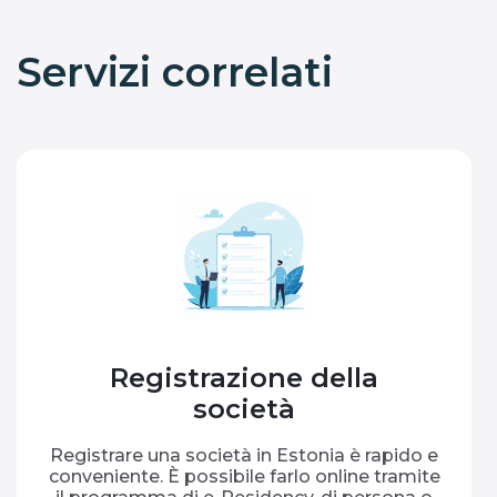
Servizi correlati
Registrazione della
società
Registrare una società in Estonia è rapido e
conveniente. È possibile farlo online tramite