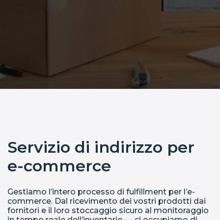
Servizio di indirizzo per
e-commerce
Gestiamo l’intero processo di fulfillment per l’e-
commerce. Dal ricevimento dei vostri prodotti dai
fornitori e il loro stoccaggio sicuro al monitoraggio
in tempo reale dell’inventario — ci occupiamo di