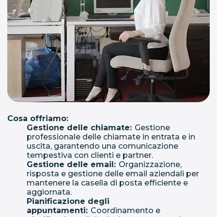
Cosa offriamo:
Gestione delle chiamate:
Gestione
professionale delle chiamate in entrata e in
uscita, garantendo una comunicazione
tempestiva con clienti e partner.
Gestione delle email:
Organizzazione,
risposta e gestione delle email aziendali per
mantenere la casella di posta efficiente e
aggiornata.
Pianificazione degli
appuntamenti:
Coordinamento e