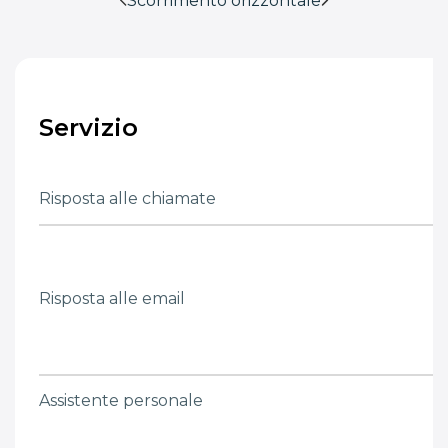
Scorrimento orizzontale
Servizio
Risposta alle chiamate
Risposta alle email
Assistente personale