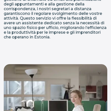
degli appuntamenti e alla gestione della
corrispondenza, i nostri segretari a distanza
garantiscono il regolare svolgimento delle vostre
attività. Questo servizio vi offre la flessibilità di
avere un assistente dedicato senza la necessità di
uno spazio fisico per ufficio, migliorando l’efficienza
e la produttività per le imprese e gli imprenditori
che operano in Estonia.