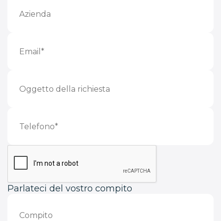
Parlateci del vostro compito