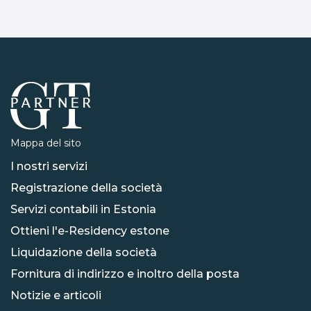
Mappa del sito
I nostri servizi
Registrazione della società
Servizi contabili in Estonia
Ottieni l'e-Residency estone
Liquidazione della società
Fornitura di indirizzo e inoltro della posta
Notizie e articoli