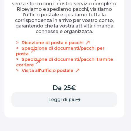
senza sforzo con il nostro servizio completo.
Riceviamo e spediamo pacchi, visitiamo
l'ufficio postale e gestiamo tutta la
corrispondenza in arrivo per vostro conto,
garantendo che la vostra attività rimanga
connessa e organizzata.
Ricezione di posta e pacchi
Spedizione di documenti/pacchi per
posta
Spedizione di documenti/pacchi tramite
corriere
Visita all'ufficio postale
Da 25€
Leggi di più