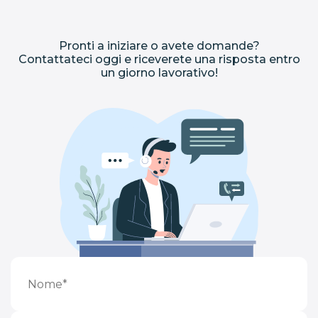
Pronti a iniziare o avete domande?
Contattateci oggi e riceverete una risposta entro
un giorno lavorativo!