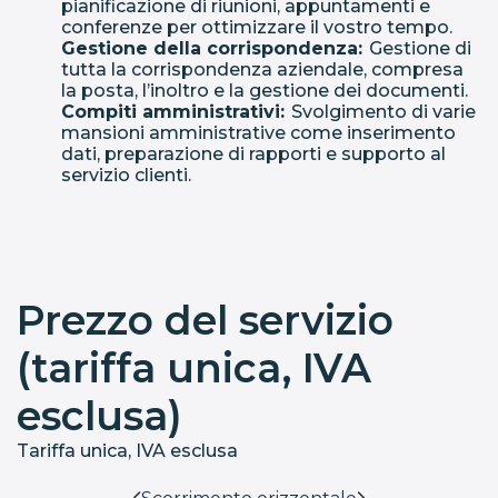
pianificazione di riunioni, appuntamenti e
conferenze per ottimizzare il vostro tempo.
Gestione della corrispondenza:
Gestione di
tutta la corrispondenza aziendale, compresa
la posta, l’inoltro e la gestione dei documenti.
Compiti amministrativi:
Svolgimento di varie
mansioni amministrative come inserimento
dati, preparazione di rapporti e supporto al
servizio clienti.
Prezzo del servizio
(tariffa unica, IVA
esclusa)
Tariffa unica, IVA esclusa