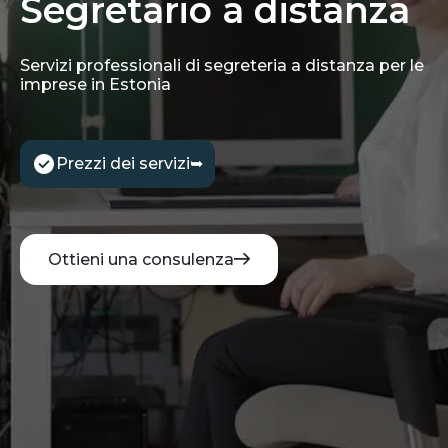
Segretario a distanza
Servizi professionali di segreteria a distanza per le
imprese in Estonia
Prezzi dei servizi
➥
Ottieni una consulenza