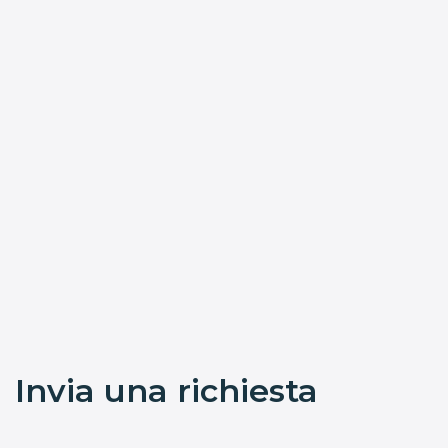
Invia una richiesta