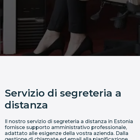
Servizio di segreteria a
distanza
Il nostro servizio di segreteria a distanza in Estonia
fornisce supporto amministrativo professionale,
adattato alle esigenze della vostra azienda. Dalla
gestione di chiamate ed email alla pianificazione