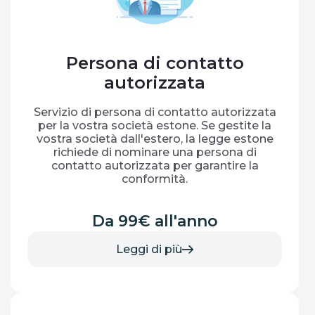
Persona di contatto
autorizzata
Servizio di persona di contatto autorizzata
per la vostra società estone. Se gestite la
vostra società dall'estero, la legge estone
richiede di nominare una persona di
contatto autorizzata per garantire la
conformità.
Da 99€ all'anno
Leggi di più