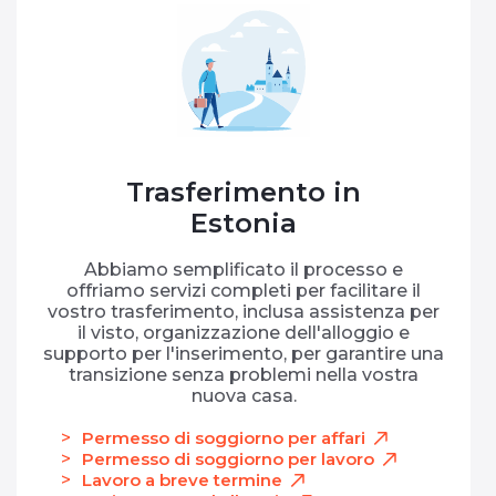
Trasferimento in
Estonia
Abbiamo semplificato il processo e
offriamo servizi completi per facilitare il
vostro trasferimento, inclusa assistenza per
il visto, organizzazione dell'alloggio e
supporto per l'inserimento, per garantire una
transizione senza problemi nella vostra
nuova casa.
Permesso di soggiorno per affari
Permesso di soggiorno per lavoro
Lavoro a breve termine