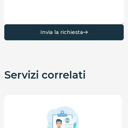
Invia la richiesta
Servizi correlati