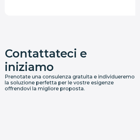
Contattateci e
iniziamo
Prenotate una consulenza gratuita e individueremo
la soluzione perfetta per le vostre esigenze
offrendovi la migliore proposta.