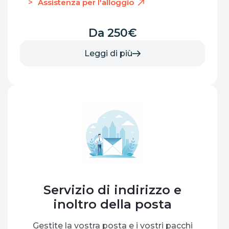
Assistenza per l'alloggio
Da 250€
Leggi di più
Servizio di indirizzo e
inoltro della posta
Gestite la vostra posta e i vostri pacchi