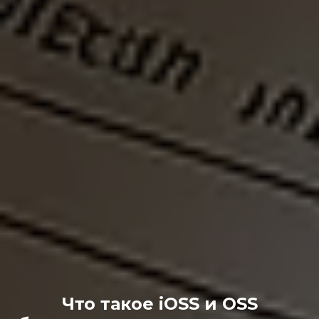
Что такое iOSS и OSS