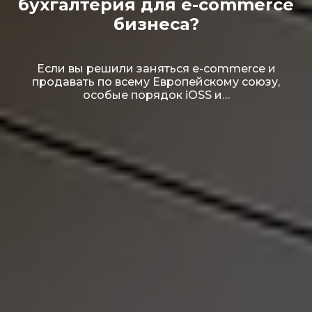
бухгалтерия для e-commerce
бизнеса?
Если вы решили заняться e-commerce и
продавать по всему Европейскому союзу,
особые порядок iOSS и…