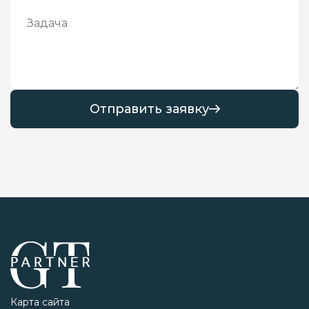
Отправить заявку
Карта сайта