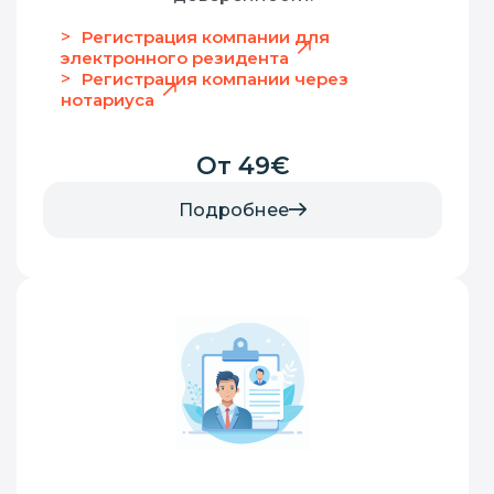
Регистрация компании для
электронного резидента
Регистрация компании через
нотариуса
От 49€
Подробнее