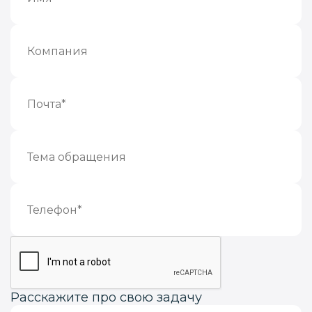
Расскажите про свою задачу