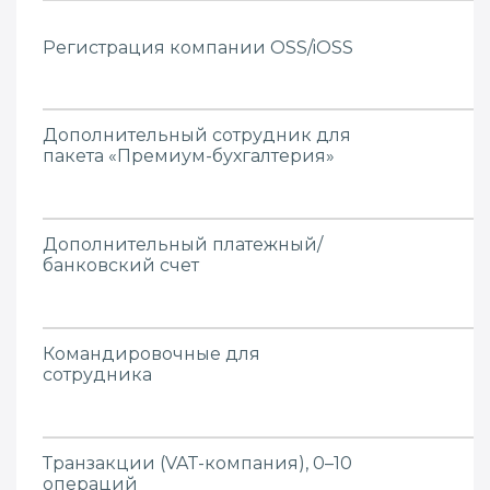
Регистрация компании OSS/iOSS
Дополнительный сотрудник для
пакета «Премиум-бухгалтерия»
Дополнительный платежный/
банковский счет
Командировочные для
сотрудника
Транзакции (VAT-компания), 0–10
операций