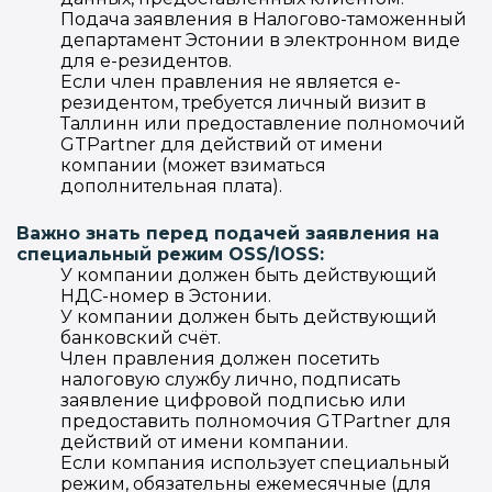
Подача заявления в Налогово-таможенный
департамент Эстонии в электронном виде
для e-резидентов.
Если член правления не является e-
резидентом, требуется личный визит в
Таллинн или предоставление полномочий
GTPartner для действий от имени
компании (может взиматься
дополнительная плата).
Важно знать перед подачей заявления на
специальный режим OSS/IOSS:
У компании должен быть действующий
НДС-номер в Эстонии.
У компании должен быть действующий
банковский счёт.
Член правления должен посетить
налоговую службу лично, подписать
заявление цифровой подписью или
предоставить полномочия GTPartner для
действий от имени компании.
Если компания использует специальный
режим, обязательны ежемесячные (для