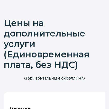
Цены на
дополнительные
услуги
(Единовременная
плата, без НДС)
Горизонтальный скроллинг