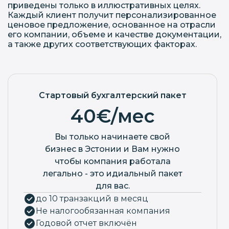
приведены только в иллюстративных целях.
Каждый клиент получит персонализированное
ценовое предложение, основанное на отрасли
его компании, объеме и качестве документации,
а также других соответствующих факторах.
Стартовый бухгалтерский пакет
40€/мес
Вы только начинаете свой
бизнес в Эстонии и Вам нужно
чтобы компания работала
легально - это идиальный пакет
для вас.
до 10 транзакций в месяц
Не налогообязанная компания
Годовой отчет включён