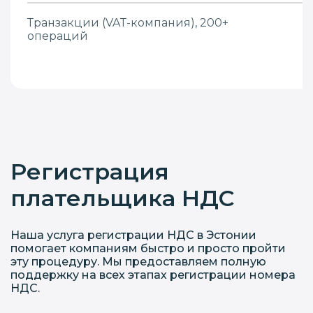
Транзакции (VAT-компания), 200+
операций
Регистрация
плательщика НДС
Наша услуга регистрации НДС в Эстонии
помогает компаниям быстро и просто пройти
эту процедуру. Мы предоставляем полную
поддержку на всех этапах регистрации номера
НДС.