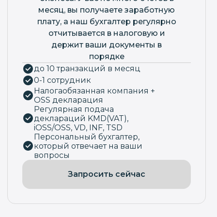
месяц, вы получаете заработную
плату, а наш бухгалтер регулярно
отчитывается в налоговую и
держит ваши документы в
порядке
до 10 транзакций в месяц
0-1 сотрудник
Налогаобязанная компания +
OSS декларация
Регулярная подача
деклараций KMD(VAT),
iOSS/OSS, VD, INF, TSD
Персональный бухгалтер,
который отвечает на ваши
вопросы
Запросить сейчас