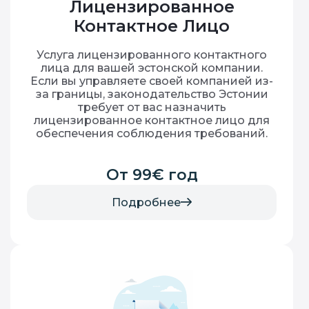
Лицензированное
Контактное Лицо
Услуга лицензированного контактного
лица для вашей эстонской компании.
Если вы управляете своей компанией из-
за границы, законодательство Эстонии
требует от вас назначить
лицензированное контактное лицо для
обеспечения соблюдения требований.
От 99€ год
Подробнее