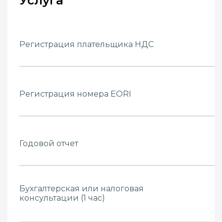
Услуга
Регистрация плательщика НДС
Регистрация номера EORI
Годовой отчет
Бухгалтерская или налоговая
консультации (1 час)