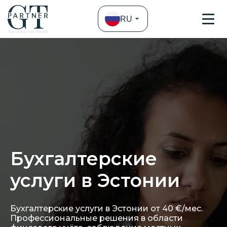
RU
Бухгалтерские
услуги в Эстонии
Бухгалтерские услуги в Эстонии от 40 €/мес.
Профессиональные решения в области