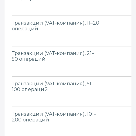
Транзакции (VAT-компания), 11–20
операций
Транзакции (VAT-компания), 21–
50 операций
Транзакции (VAT-компания), 51–
100 операций
Транзакции (VAT-компания), 101–
200 операций