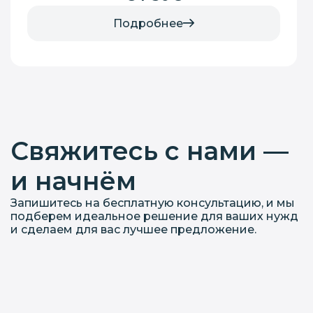
Подробнее
Свяжитесь с нами —
и начнём
Запишитесь на бесплатную консультацию, и мы
подберем идеальное решение для ваших нужд
и сделаем для вас лучшее предложение.