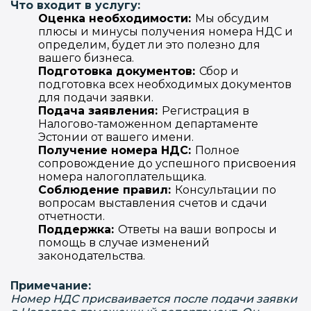
Что входит в услугу:
Оценка необходимости:
Мы обсудим
плюсы и минусы получения номера НДС и
определим, будет ли это полезно для
вашего бизнеса.
Подготовка документов:
Сбор и
подготовка всех необходимых документов
для подачи заявки.
Подача заявления:
Регистрация в
Налогово-таможенном департаменте
Эстонии от вашего имени.
Получение номера НДС:
Полное
сопровождение до успешного присвоения
номера налогоплательщика.
Соблюдение правил:
Консультации по
вопросам выставления счетов и сдачи
отчетности.
Поддержка:
Ответы на ваши вопросы и
помощь в случае изменений
законодательства.
Примечание:
Номер НДС присваивается после подачи заявки