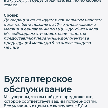
в эту услугу и будут оплачиваться по почасовой
ставке.
Сроки:
Декларации по доходам и социальным налогам
должны быть поданы до 10-го числа каждого
месяца, а декларации по НДС – до 20-го числа.
Мы соблюдаем эти сроки, если клиенты
предоставляют первичные документы за
предыдущий месяц до 5-го числа каждого
месяца.
Бухгалтерское
обслуживание
Мы уверены, что вы найдете предложение,
которое соответствует вашим потребностям.
Все указанные цены не включают НДС и