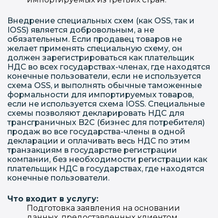
Внедрение специальных схем (как OSS, так и
IOSS) является добровольным, а не
обязательным. Если продавец товаров не
желает применять специальную схему, он
должен зарегистрироваться как плательщик
НДС во всех государствах-членах, где находятся
конечные пользователи, если не используется
схема OSS, и выполнять обычные таможенные
формальности для импортируемых товаров,
если не используется схема IOSS. Специальные
схемы позволяют декларировать НДС для
трансграничных B2C (бизнес для потребителя)
продаж во все государства-члены в одной
декларации и оплачивать весь НДС по этим
транзакциям в государстве регистрации
компании, без необходимости регистрации как
плательщик НДС в государствах, где находятся
конечные пользователи.
Что входит в услугу:
Подготовка заявления на основании
данных, предоставленных клиентом.