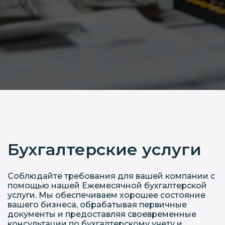
Бухгалтерские услуги
Соблюдайте требования для вашей компании с
помощью нашей Ежемесячной бухгалтерской
услуги. Мы обеспечиваем хорошее состояние
вашего бизнеса, обрабатывая первичные
документы и предоставляя своевременные
консультации по бухгалтерскому учету и