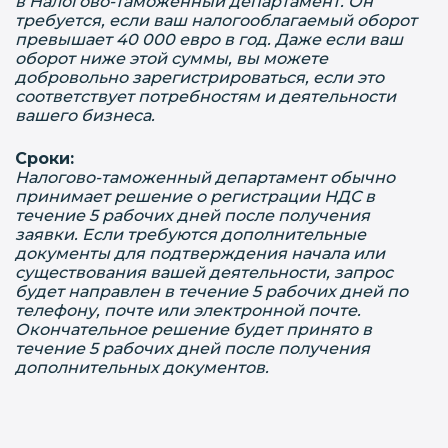
в Налогово-таможенный департамент. Он
требуется, если ваш налогооблагаемый оборот
превышает 40 000 евро в год. Даже если ваш
оборот ниже этой суммы, вы можете
добровольно зарегистрироваться, если это
соответствует потребностям и деятельности
вашего бизнеса.
Сроки:
Налогово-таможенный департамент обычно
принимает решение о регистрации НДС в
течение 5 рабочих дней после получения
заявки. Если требуются дополнительные
документы для подтверждения начала или
существования вашей деятельности, запрос
будет направлен в течение 5 рабочих дней по
телефону, почте или электронной почте.
Окончательное решение будет принято в
течение 5 рабочих дней после получения
дополнительных документов.