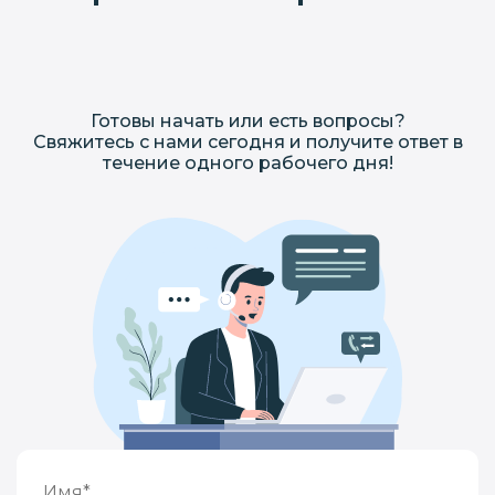
Готовы начать или есть вопросы?
Свяжитесь с нами сегодня и получите ответ в
течение одного рабочего дня!