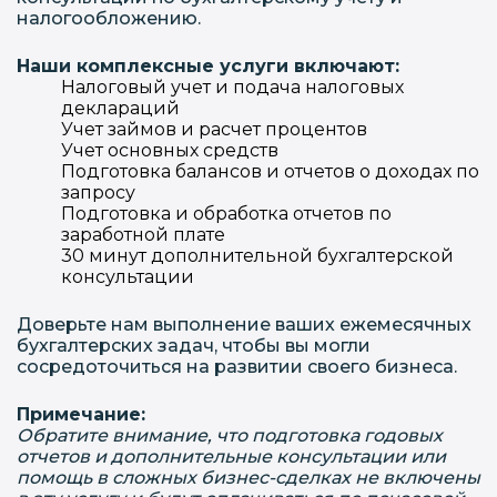
налогообложению.
Наши комплексные услуги включают:
Налоговый учет и подача налоговых
деклараций
Учет займов и расчет процентов
Учет основных средств
Подготовка балансов и отчетов о доходах по
запросу
Подготовка и обработка отчетов по
заработной плате
30 минут дополнительной бухгалтерской
консультации
Доверьте нам выполнение ваших ежемесячных
бухгалтерских задач, чтобы вы могли
сосредоточиться на развитии своего бизнеса.
Примечание:
Обратите внимание, что подготовка годовых
отчетов и дополнительные консультации или
помощь в сложных бизнес-сделках не включены