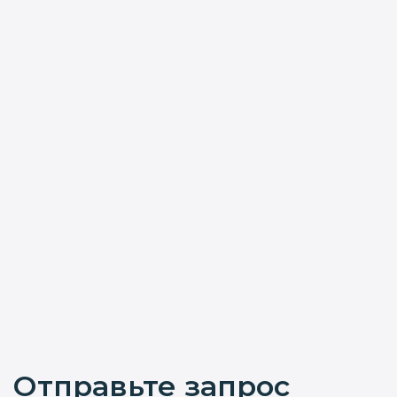
Отправьте запрос