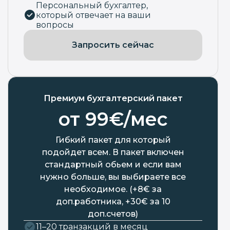
Персональный бухгалтер,
который отвечает на ваши
вопросы
Запросить сейчас
Премиум бухгалтерский пакет
от 99€/мес
Гибкий пакет для который
подойдет всем. В пакет включен
стандартный обьем и если вам
нужно больше, вы выбираете все
необходимое. (+8€ за
доп.работника, +30€ за 10
доп.счетов)
11–20 транзакций в месяц