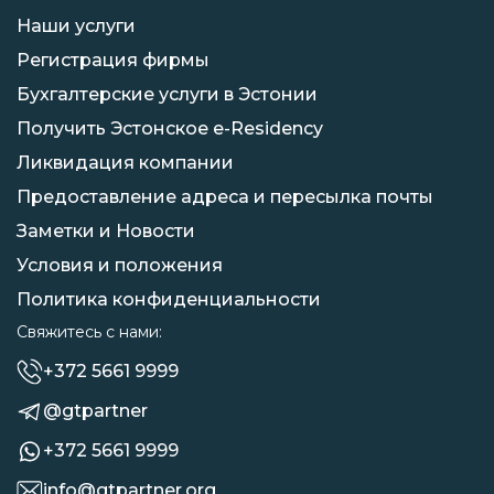
Наши услуги
Регистрация фирмы
Бухгалтерские услуги в Эстонии
Получить Эстонское e-Residency
Ликвидация компании
Предоставление адреса и пересылка почты
Заметки и Новости
Условия и положения
Политика конфиденциальности
Свяжитесь с нами:
+372 5661 9999
@gtpartner
+372 5661 9999
info@gtpartner.org