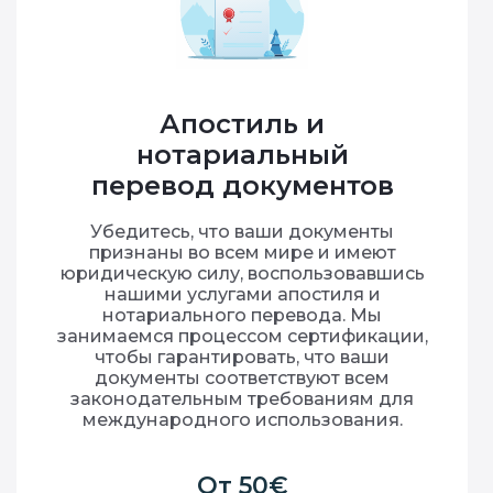
Апостиль и
нотариальный
перевод документов
Убедитесь, что ваши документы
признаны во всем мире и имеют
юридическую силу, воспользовавшись
нашими услугами апостиля и
нотариального перевода. Мы
занимаемся процессом сертификации,
чтобы гарантировать, что ваши
документы соответствуют всем
законодательным требованиям для
международного использования.
От 50€