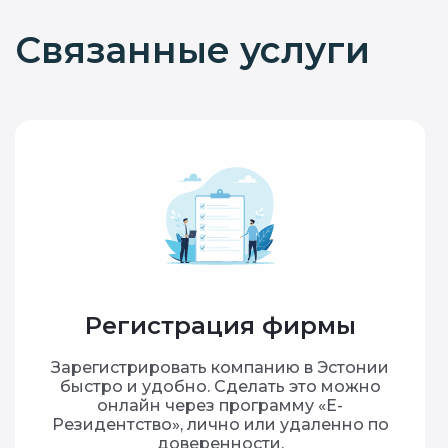
Связанные услуги
Регистрация фирмы
Зарегистрировать компанию в Эстонии
быстро и удобно. Сделать это можно
онлайн через программу «Е-
Резидентство», лично или удаленно по
доверенности.