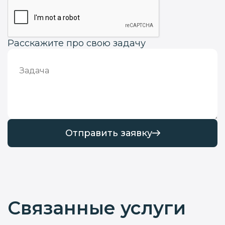
Расскажите про свою задачу
Отправить заявку
Связанные услуги