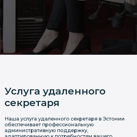
Услуга удаленного
секретаря
Наша услуга удаленного секретаря в Эстонии
обеспечивает профессиональную
административную поддержку,
адаптированную к потребностям вашего