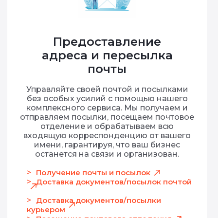
Предоставление
адреса и пересылка
почты
Управляйте своей почтой и посылками
без особых усилий с помощью нашего
комплексного сервиса. Мы получаем и
отправляем посылки, посещаем почтовое
отделение и обрабатываем всю
входящую корреспонденцию от вашего
имени, гарантируя, что ваш бизнес
останется на связи и организован.
Получение почты и посылок
Доставка документов/посылок почтой
Доставка документов/посылки
курьером