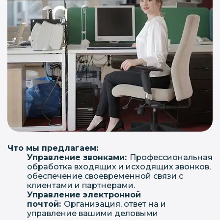
Что мы предлагаем:
Управление звонками:
Профессиональная
обработка входящих и исходящих звонков,
обеспечение своевременной связи с
клиентами и партнерами.
Управление электронной
почтой:
Организация, ответ на и
управление вашими деловыми