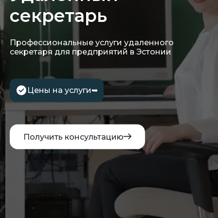
секретарь
Профессиональные услуги удаленного
секретаря для предприятий в Эстонии
Цены на услуги
➥
Получить консультацию