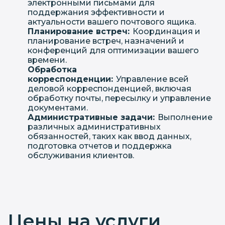
электронными письмами для
поддержания эффективности и
актуальности вашего почтового ящика.
Планирование встреч:
Координация и
планирование встреч, назначений и
конференций для оптимизации вашего
времени.
Обработка
корреспонденции:
Управление всей
деловой корреспонденцией, включая
обработку почты, пересылку и управление
документами.
Административные задачи:
Выполнение
различных административных
обязанностей, таких как ввод данных,
подготовка отчетов и поддержка
обслуживания клиентов.
Цены на услуги