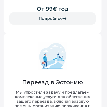
От 99€ год
Подробнее
Переезд в Эстонию
Мы упростили задачу и предлагаем
комплексные услуги для облегчения
вашего переезда, включая визовую
помощь, организацию проживания и