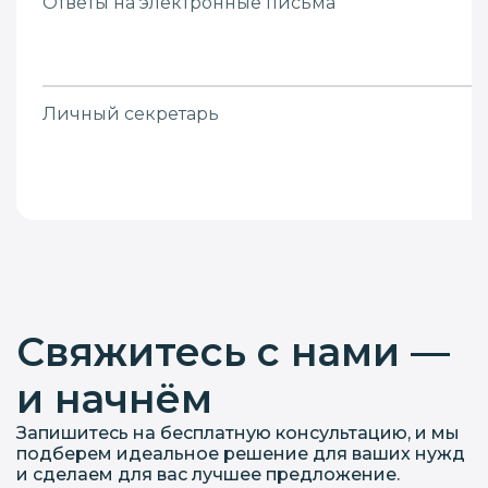
Ответы на электронные письма
Личный секретарь
Свяжитесь с нами —
и начнём
Запишитесь на бесплатную консультацию, и мы
подберем идеальное решение для ваших нужд
и сделаем для вас лучшее предложение.