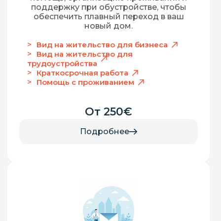
поддержку при обустройстве, чтобы
обеспечить плавный переход в ваш
новый дом.
Вид на жительство для бизнеса
Вид на жительство для
трудоустройства
Краткосрочная работа
Помощь с проживанием
От 250€
Подробнее