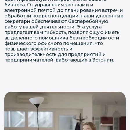
бизнеса. От управления звонками и
электронной почтой до планирования встреч и
обработки корреспонденции, наши удаленные
секретари обеспечивают бесперебойную
работу вашей деятельности. Эта услуга
предлагает вам гибкость, позволяющую иметь
выделенного помощника без необходимости
физического офисного помещения, что
повышает эффективность и
производительность для предприятий и
предпринимателей, работающих в Эстонии.