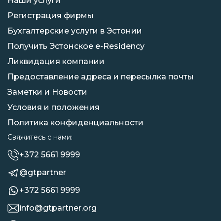
Наши услуги
Регистрация фирмы
Бухгалтерские услуги в Эстонии
Получить Эстонское e-Residency
Ликвидация компании
Предоставление адреса и пересылка почты
Заметки и Новости
Условия и положения
Политика конфиденциальности
Свяжитесь с нами:
+372 5661 9999
@gtpartner
+372 5661 9999
info@gtpartner.org