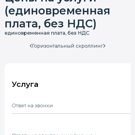
(единовременная
плата, без НДС)
единовременная плата, без НДС
Горизонтальный скроллинг
Услуга
Ответ на звонки