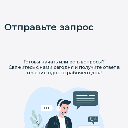
Отправьте запрос
Готовы начать или есть вопросы?
Свяжитесь с нами сегодня и получите ответ в
течение одного рабочего дня!