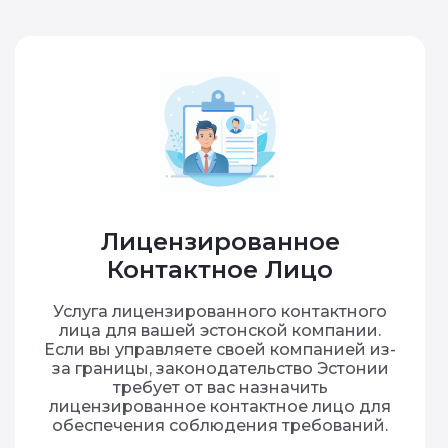
Лицензированное
Контактное Лицо
Услуга лицензированного контактного
лица для вашей эстонской компании.
Если вы управляете своей компанией из-
за границы, законодательство Эстонии
требует от вас назначить
лицензированное контактное лицо для
обеспечения соблюдения требований.