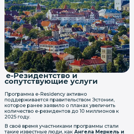
е-Резидентство и
сопутствующие услуги
Программа e-Residency активно
поддерживается правительством Эстонии,
которое ранее заявило о планах увеличить
количество е-резидентов до 10 миллионов к
2025 году.
В своё время участниками программы стали
такие известные люди, как
Ангела Меркель и