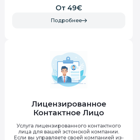
От 49€
Подробнее
Лицензированное
Контактное Лицо
Услуга лицензированного контактного
лица для вашей эстонской компании.
Если вы управляете своей компанией из-