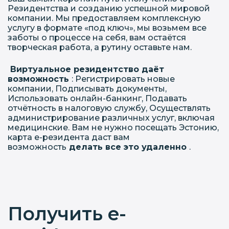
Резидентства и созданию успешной мировой
компании. Мы предоставляем комплексную
услугу в формате «под ключ», мы возьмем все
заботы о процессе на себя, вам остаётся
творческая работа, а рутину оставьте нам.
Виртуальное резидентство даёт
возможность
: Регистрировать новые
компании, Подписывать документы,
Использовать онлайн-банкинг, Подавать
отчётность в налоговую службу, Осуществлять
администрирование различных услуг, включая
медицинские. Вам не нужно посещать Эстонию,
карта е-резидента даст вам
возможность
делать все это удаленно
.
Получить e-