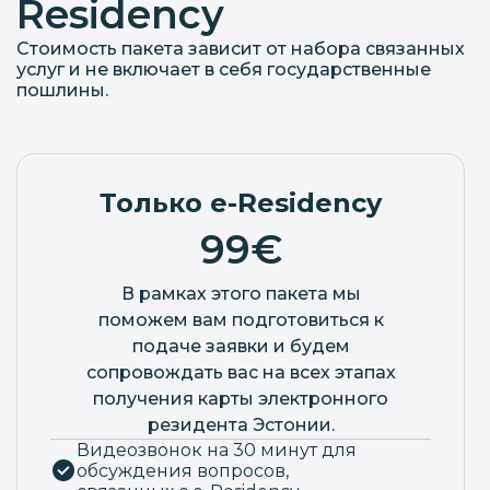
Residency
Стоимость пакета зависит от набора связанных
услуг и не включает в себя государственные
пошлины.
Только e-Residency
99€
В рамках этого пакета мы
поможем вам подготовиться к
подаче заявки и будем
сопровождать вас на всех этапах
получения карты электронного
резидента Эстонии.
Видеозвонок на 30 минут для
обсуждения вопросов,