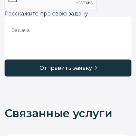
Расскажите про свою задачу
Отправить заявку
Связанные услуги