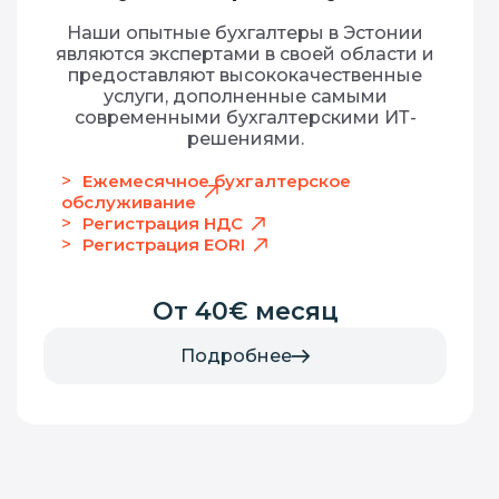
Наши опытные бухгалтеры в Эстонии
являются экспертами в своей области и
предоставляют высококачественные
услуги, дополненные самыми
современными бухгалтерскими ИТ-
решениями.
Ежемесячное бухгалтерское
обслуживание
Регистрация НДС
Регистрация EORI
От 40€ месяц
Подробнее