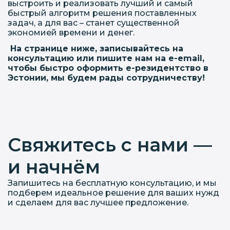
выстроить и реализовать лучший и самый
быстрый алгоритм решения поставленных
задач, а для вас – станет существенной
экономией времени и денег.
На странице ниже, записывайтесь на
консультацию или пишите нам на e-email,
чтобы быстро оформить е-резидентство в
Эстонии, мы будем рады сотрудничеству!
Свяжитесь с нами —
и начнём
Запишитесь на бесплатную консультацию, и мы
подберем идеальное решение для ваших нужд
и сделаем для вас лучшее предложение.