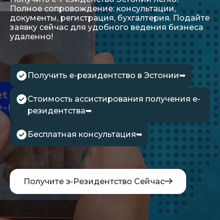
Полное сопровождение: консультации,
документы, регистрация, бухгалтерия. Подайте
заявку сейчас для удобного ведения бизнеса
удаленно!
Получить е-резидентство в Эстонии
➥
Стоимость ассистирования получения е-
резидентства
➥
Бесплатная консультация
➥
Получите э-Резидентство Сейчас