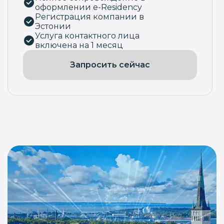
оформлении e-Residency
Регистрация компании в
Эстонии
Услуга контактного лица
включена на 1 месяц
Запросить сейчас