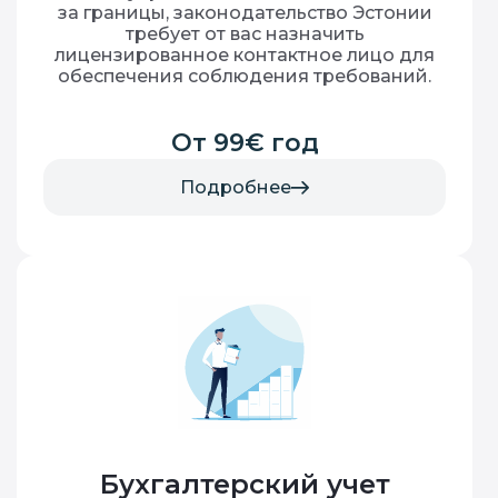
за границы, законодательство Эстонии
требует от вас назначить
лицензированное контактное лицо для
обеспечения соблюдения требований.
От 99€ год
Подробнее
Бухгалтерский учет