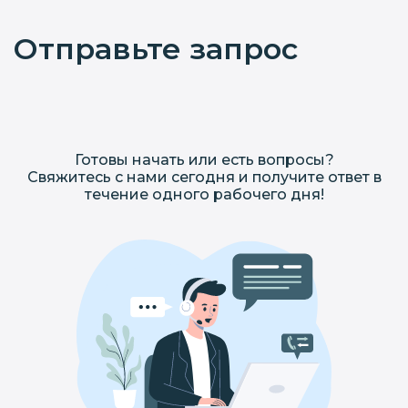
Отправьте запрос
Готовы начать или есть вопросы?
Свяжитесь с нами сегодня и получите ответ в
течение одного рабочего дня!