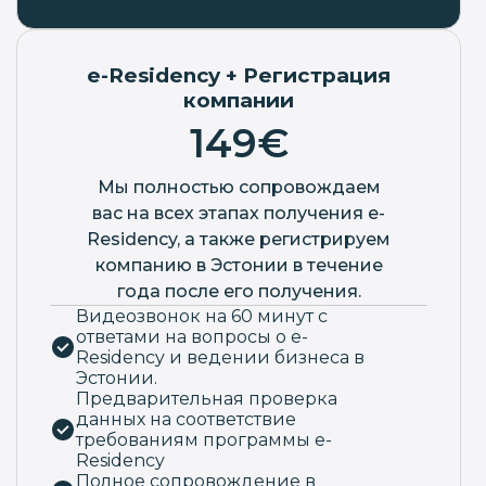
e-Residency + Регистрация
компании
149€
Мы полностью сопровождаем
вас на всех этапах получения e-
Residency, а также регистрируем
компанию в Эстонии в течение
года после его получения.
Видеозвонок на 60 минут с
ответами на вопросы о e-
Residency и ведении бизнеса в
Эстонии.
Предварительная проверка
данных на соответствие
требованиям программы e-
Residency
Полное сопровождение в