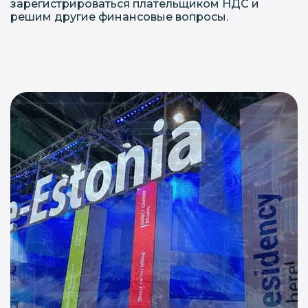
зарегистрироваться плательщиком НДС и
решим другие финансовые вопросы.