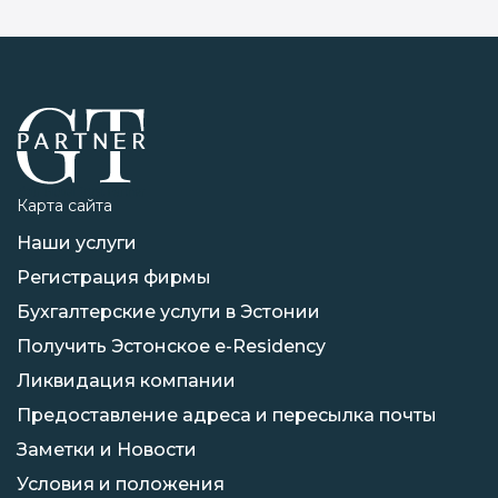
Карта сайта
Наши услуги
Регистрация фирмы
Бухгалтерские услуги в Эстонии
Получить Эстонское e-Residency
Ликвидация компании
Предоставление адреса и пересылка почты
Заметки и Новости
Условия и положения