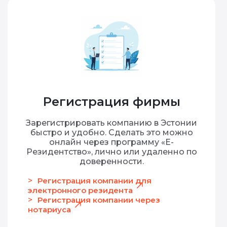
Регистрация фирмы
Зарегистрировать компанию в Эстонии
быстро и удобно. Сделать это можно
онлайн через программу «Е-
Резидентство», лично или удаленно по
доверенности.
Регистрация компании для
электронного резидента
Регистрация компании через
нотариуса